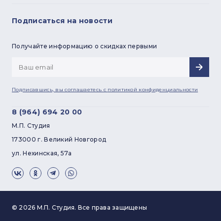
Подписаться на новости
Регистрация
Получайте информацию о скидках первыми
Подписавшись, вы соглашаетесь с
политикой конфиденциальности
8 (964) 694 20 00
М.П. Студия
173000 г. Великий Новгород
ул. Нехинская, 57а
© 2026 М.П. Студия. Все права защищены