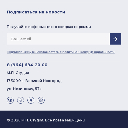
Подписаться на новости
Регистрация
Получайте информацию о скидках первыми
Подписавшись, вы соглашаетесь с
политикой конфиденциальности
8 (964) 694 20 00
М.П. Студия
173000 г. Великий Новгород
ул. Нехинская, 57а
© 2026 М.П. Студия. Все права защищены